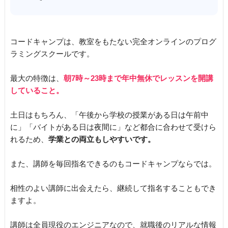
コードキャンプは、教室をもたない完全オンラインのプログ
ラミングスクールです。
最大の特徴は、
朝7時～23時まで年中無休でレッスンを開講
していること。
土日はもちろん、「午後から学校の授業がある日は午前中
に」「バイトがある日は夜間に」など都合に合わせて受けら
れるため、
学業との両立もしやすいです。
また、講師を毎回指名できるのもコードキャンプならでは。
相性のよい講師に出会えたら、継続して指名することもでき
ますよ。
講師は全員現役のエンジニアなので、就職後のリアルな情報