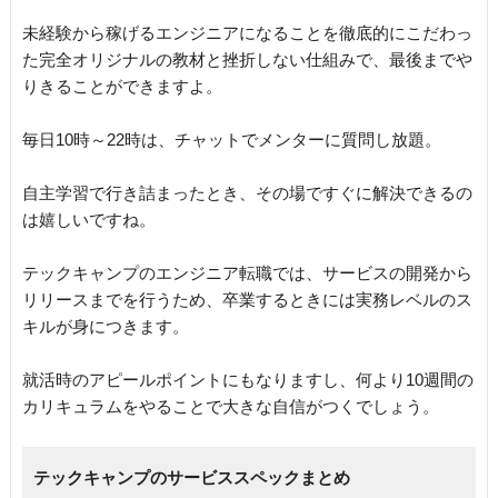
未経験から稼げるエンジニアになることを徹底的にこだわっ
た完全オリジナルの教材と挫折しない仕組みで、最後までや
りきることができますよ。
毎日10時～22時は、チャットでメンターに質問し放題。
自主学習で行き詰まったとき、その場ですぐに解決できるの
は嬉しいですね。
テックキャンプのエンジニア転職では、サービスの開発から
リリースまでを行うため、卒業するときには実務レベルのス
キルが身につきます。
就活時のアピールポイントにもなりますし、何より10週間の
カリキュラムをやることで大きな自信がつくでしょう。
テックキャンプのサービススペックまとめ