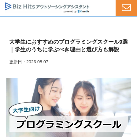
大学生におすすめのプログラミングスクール9選
｜学生のうちに学ぶべき理由と選び方も解説
更新日：2026.08.07