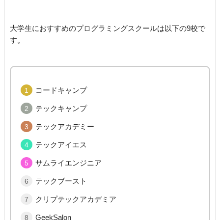
大学生におすすめのプログラミングスクールは以下の9校で
す。
コードキャンプ
テックキャンプ
テックアカデミー
テックアイエス
サムライエンジニア
テックブースト
クリプテックアカデミア
GeekSalon