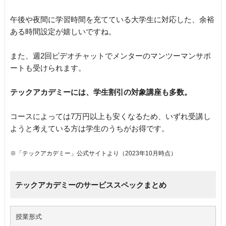
午後や夜間に学習時間を充てている大学生に対応した、余裕
ある時間設定が嬉しいですね。
また、週2回ビデオチャットでメンターのマンツーマンサポ
ートも受けられます。
テックアカデミーには、学生割引の対象講座も多数。
コースによっては7万円以上も安くなるため、いずれ受講し
ようと考えている方は学生のうちがお得です。
※「テックアカデミー」公式サイトより（2023年10月時点）
テックアカデミーのサービススペックまとめ
授業形式