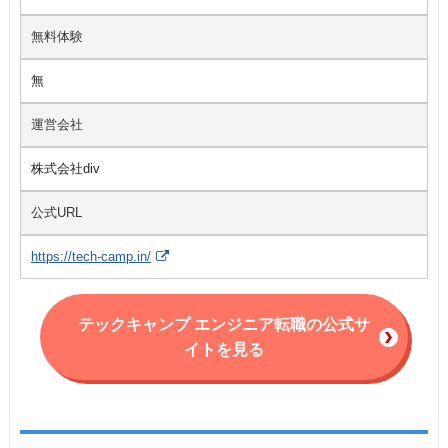
無料体験
無
運営会社
株式会社div
公式URL
https://tech-camp.in/
テックキャンプ エンジニア転職の公式サ
イトを見る