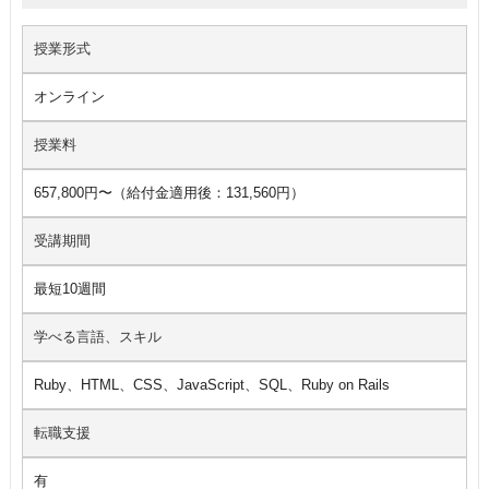
授業形式
オンライン
授業料
657,800円〜（給付金適用後：131,560円）
受講期間
最短10週間
学べる言語、スキル
Ruby、HTML、CSS、JavaScript、SQL、Ruby on Rails
転職支援
有