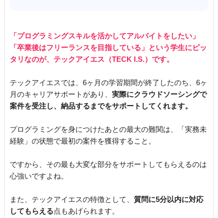
「プログラミングスキルを活かしてアルバイトをしたい」
「卒業後はフリーランスを目指している」という学生にピッ
タリなのが、テックアイエス（TECK I.S.）です。
テックアイエスでは、6ヶ月の学習期間が終了したのち、6ヶ
月のキャリアサポートがあり、
実際にクラウドソーシングで
案件を受注し、納品するまでをサポートしてくれます。
プログラミングを身につけたあとの最大の難関は、「実務未
経験」の状態で最初の案件を獲得すること。
ですから、その最も大変な部分をサポートしてもらえるのは
心強いですよね。
また、テックアイエスの特徴として、
質問に5分以内に対応
してもらえる
点もあげられます。