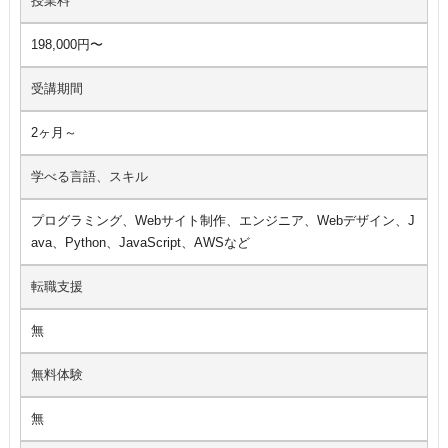
授業料
198,000円〜
受講期間
2ヶ月～
学べる言語、スキル
プログラミング、Webサイト制作、エンジニア、Webデザイン、J
ava、Python、JavaScript、AWSなど
転職支援
無
無料体験
無