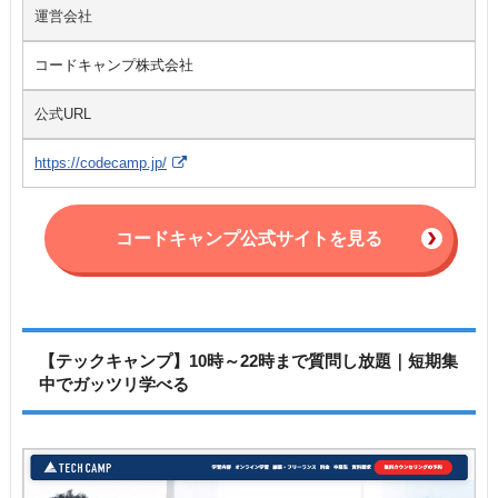
運営会社
コードキャンプ株式会社
公式URL
https://codecamp.jp/
コードキャンプ公式サイトを見る
【テックキャンプ】10時～22時まで質問し放題｜短期集
中でガッツリ学べる