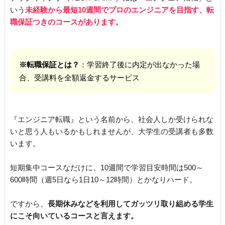
いう
未経験から最短10週間でプロのエンジニアを目指す、転
職保証つきのコースがあります。
※転職保証とは？
：学習終了後に内定が出なかった場
合、受講料を全額返金するサービス
『エンジニア転職』という名前から、社会人しか受けられな
いと思う人もいるかもしれませんが、大学生の受講者も多数
います。
短期集中コースなだけに、10週間で学習目安時間は500～
600時間（週5日なら1日10～12時間）とかなりハード。
ですから、
長期休みなどを利用してガッツリ取り組める学生
にこそ向いているコースと言えます。