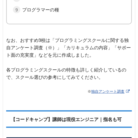
プログラマーの種
なお、おすすめ9校は「プログラミングスクールに関する独
自アンケート調査（※）」「カリキュラムの内容」「サポー
ト面の充実度」などを元に作成しました。
各プログラミングスクールの特徴も詳しく紹介しているの
で、スクール選びの参考にしてみてください。
※
独自アンケート調査
【コードキャンプ】講師は現役エンジニア｜指名も可