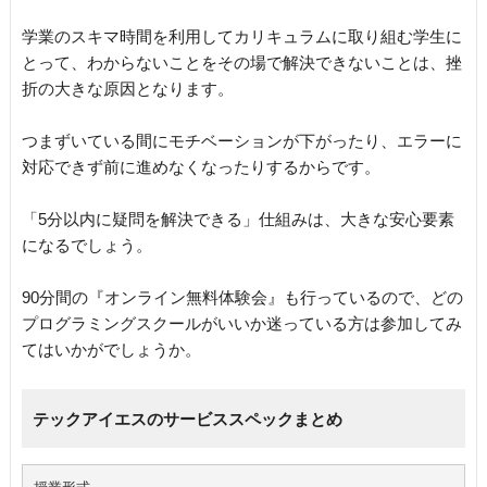
学業のスキマ時間を利用してカリキュラムに取り組む学生に
とって、わからないことをその場で解決できないことは、挫
折の大きな原因となります。
つまずいている間にモチベーションが下がったり、エラーに
対応できず前に進めなくなったりするからです。
「5分以内に疑問を解決できる」仕組みは、大きな安心要素
になるでしょう。
90分間の『オンライン無料体験会』も行っているので、どの
プログラミングスクールがいいか迷っている方は参加してみ
てはいかがでしょうか。
テックアイエスのサービススペックまとめ