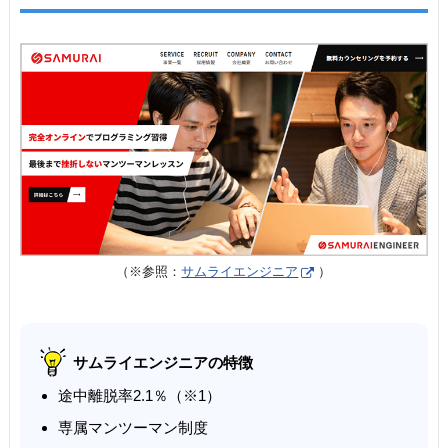
（※参照：
サムライエンジニア
）
サムライエンジニアの特徴
途中離脱率2.1％（※1）
専属マンツーマン制度