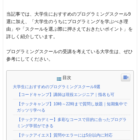
当記事では、大学生におすすめのプログラミングスクール9
選に加え、「大学生のうちにプログラミングを学ぶべき理
由」や「スクールを選ぶ際に押さえておきたいポイント」を
詳しく紹介しています。
プログラミングスクールの受講を考えている大学生は、ぜひ
参考にしてください。
目次
大学生におすすめのプログラミングスクール9選
【コードキャンプ】講師は現役エンジニア｜指名も可
【テックキャンプ】10時～22時まで質問し放題｜短期集中で
ガッツリ学べる
【テックアカデミー】多彩なコースで目的に合ったプログラ
ミング学習ができる
【テックアイエス】質問やエラーには5分以内に対応