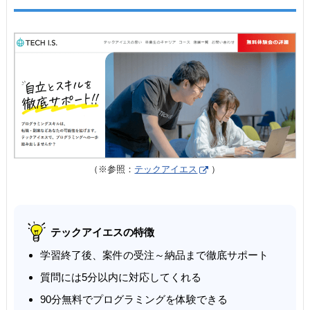
（※参照：
テックアイエス
）
テックアイエスの特徴
学習終了後、案件の受注～納品まで徹底サポート
質問には5分以内に対応してくれる
90分無料でプログラミングを体験できる