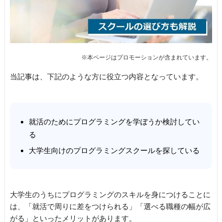
当記事は、下記のような方に役立つ内容となっています。
就活のためにプログラミングを学ぼうか検討してい
る
大学生向けのプログラミングスクールを探している
大学生のうちにプログラミングのスキルを身につけることに
は、「就活で周りに差をつけられる」「選べる職種の幅が広
がる」といったメリットがあります。