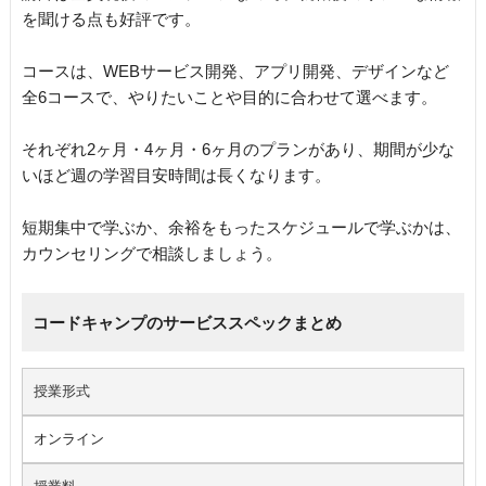
を聞ける点も好評です。
コースは、WEBサービス開発、アプリ開発、デザインなど
全6コースで、やりたいことや目的に合わせて選べます。
それぞれ2ヶ月・4ヶ月・6ヶ月のプランがあり、期間が少な
いほど週の学習目安時間は長くなります。
短期集中で学ぶか、余裕をもったスケジュールで学ぶかは、
カウンセリングで相談しましょう。
コードキャンプのサービススペックまとめ
授業形式
オンライン