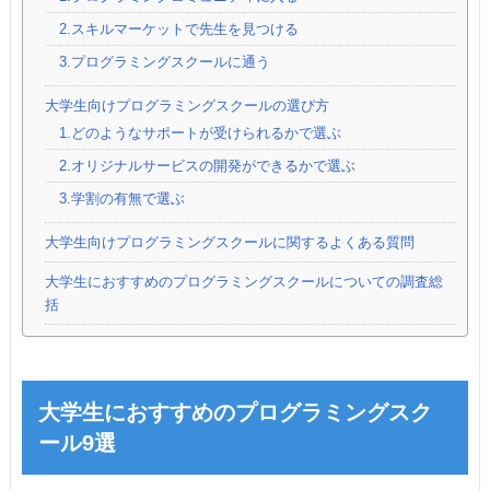
2.スキルマーケットで先生を見つける
3.プログラミングスクールに通う
大学生向けプログラミングスクールの選び方
1.どのようなサポートが受けられるかで選ぶ
2.オリジナルサービスの開発ができるかで選ぶ
3.学割の有無で選ぶ
大学生向けプログラミングスクールに関するよくある質問
大学生におすすめのプログラミングスクールについての調査総
括
大学生におすすめのプログラミングスク
ール9選