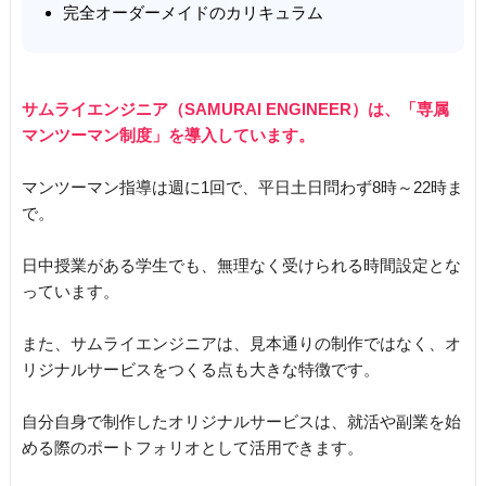
完全オーダーメイドのカリキュラム
サムライエンジニア（SAMURAI ENGINEER）は、「専属
マンツーマン制度」を導入しています。
マンツーマン指導は週に1回で、平日土日問わず8時～22時ま
で。
日中授業がある学生でも、無理なく受けられる時間設定とな
っています。
また、サムライエンジニアは、見本通りの制作ではなく、オ
リジナルサービスをつくる点も大きな特徴です。
自分自身で制作したオリジナルサービスは、就活や副業を始
める際のポートフォリオとして活用できます。