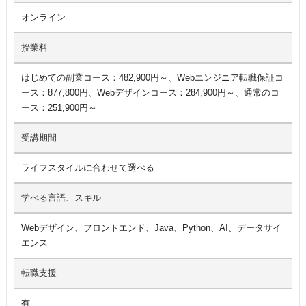
オンライン
授業料
はじめての副業コース：482,900円～、Webエンジニア転職保証コ
ース：877,800円、Webデザインコース：284,900円～、通常のコ
ース：251,900円～
受講期間
ライフスタイルに合わせて選べる
学べる言語、スキル
Webデザイン、フロントエンド、Java、Python、AI、データサイ
エンス
転職支援
有