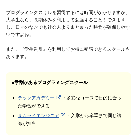
プログラミングスキルを習得するには時間がかかりますが、
大学生なら、長期休みを利用して勉強することもできます
し、日々のなかでも社会人よりまとまった時間が確保しやす
いですよね。
また、『学生割引』を利用してお得に受講できるスクールも
あります。
■学割があるプログラミングスクール
テックアカデミー
：多彩なコースで目的に合っ
た学習ができる
サムライエンジニア
：入学から卒業まで同じ講
師が担当