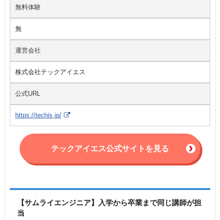
無料体験
無
運営会社
株式会社テックアイエス
公式URL
https://techis.jp/
テックアイエス公式サイトを見る
【サムライエンジニア】入学から卒業まで同じ講師が担
当