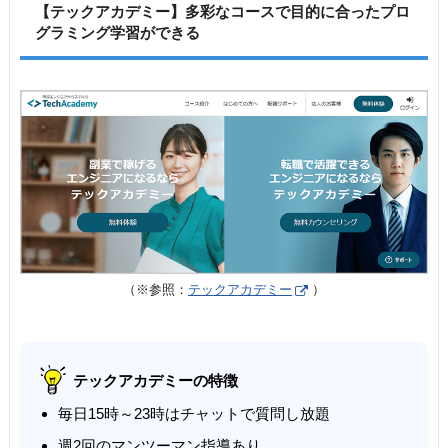
【テックアカデミー】多彩なコースで目的に合ったプロ
グラミング学習ができる
（※参照：
テックアカデミー
）
テックアカデミーの特徴
毎日15時～23時はチャットで質問し放題
週2回のマンツーマン指導あり