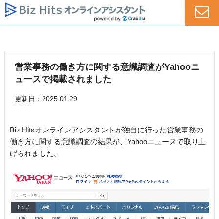
営業事務の働き方に関する意識調査がYahooニ
ュースで掲載されました
更新日：2025.01.29
Biz Hitsオンラインアシスタントが独自に行った営業事務の
働き方に関する意識調査の結果が、Yahooニュースで取り上
げられました。