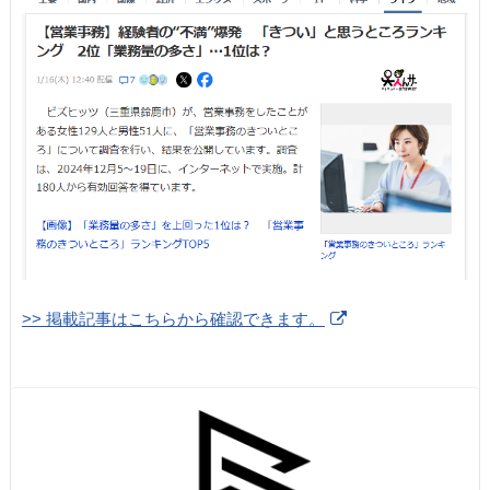
>> 掲載記事はこちらから確認できます。