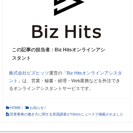
この記事の担当者：Biz Hitsオンラインアシ
スタント
株式会社ビズヒッツ
運営の「
Biz Hitsオンラインアシスタ
ント
」は、営業・秘書・経理・Web業務などを外注でき
るオンラインアシスタントサービスです。
HOME
/
お知らせ
/
営業事務の働き方に関する意識調査がYahooニュースで掲載されました