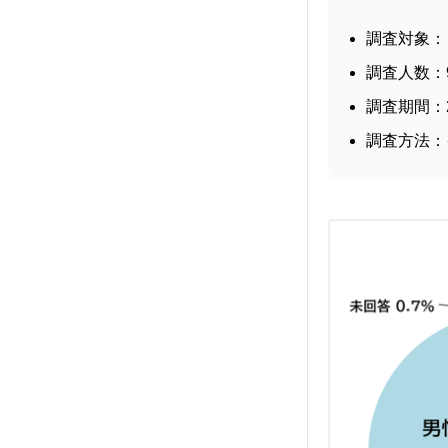
調査対象：
調査人数：9
調査期間：2
調査方法：