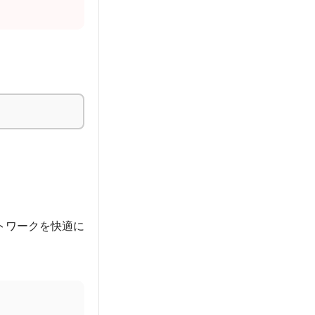
トワークを快適に