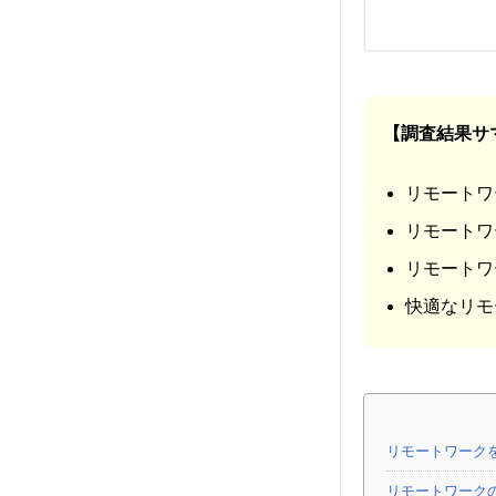
【調査結果サ
リモートワ
リモートワ
リモートワ
快適なリモ
リモートワークを
リモートワーク