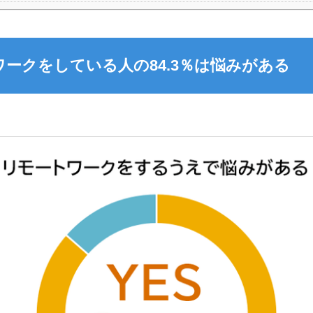
ークをしている人の84.3％は悩みがある