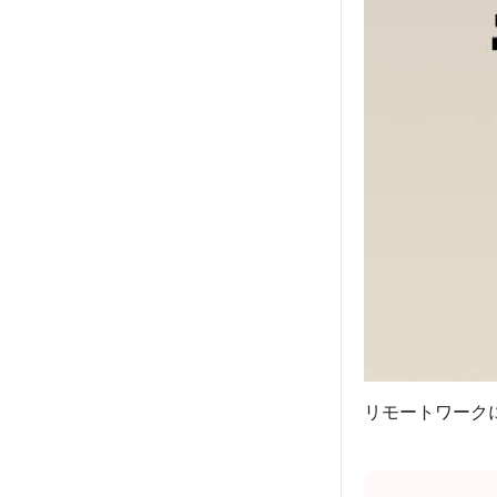
リモートワーク