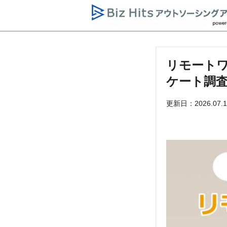
リモートワ
ケート調
更新日：2026.07.1