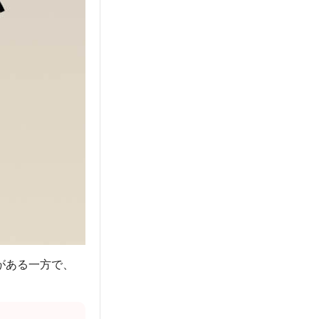
がある一方で、