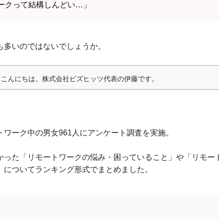
ークって結構しんどい…」
も多いのではないでしょうか。
こんにちは。株式会社ビズヒッツ代表の伊藤です。
トワーク中の男女961人にアンケート調査を実施。
かった「リモートワークの悩み・困っていること」や「リモー
」についてランキング形式でまとめました。