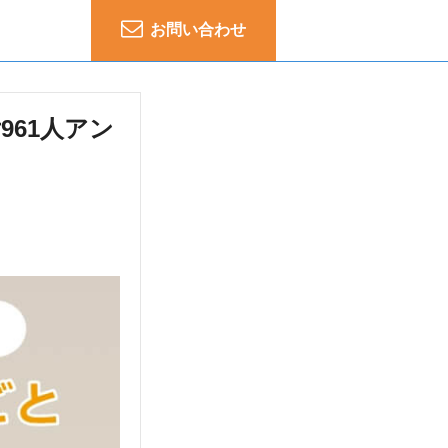
お問い合わせ
61人アン