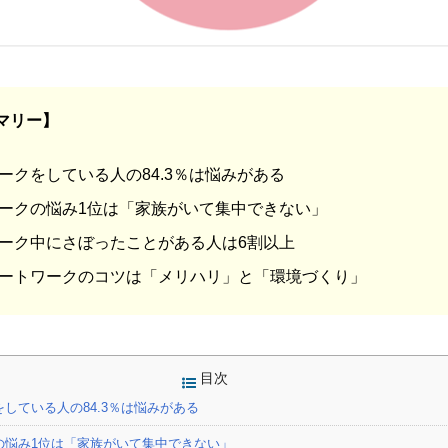
マリー】
ークをしている人の84.3％は悩みがある
ークの悩み1位は「家族がいて集中できない」
ーク中にさぼったことがある人は6割以上
ートワークのコツは「メリハリ」と「環境づくり」
目次
している人の84.3％は悩みがある
の悩み1位は「家族がいて集中できない」